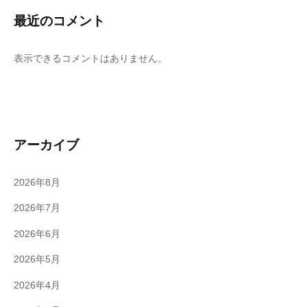
最近のコメント
表示できるコメントはありません。
アーカイブ
2026年8月
2026年7月
2026年6月
2026年5月
2026年4月