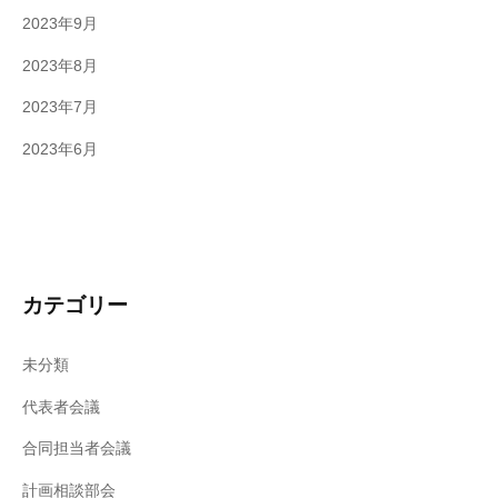
2023年9月
2023年8月
2023年7月
2023年6月
カテゴリー
未分類
代表者会議
合同担当者会議
計画相談部会