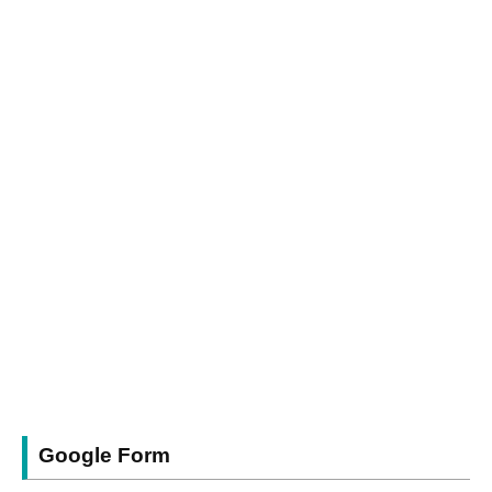
Google Form