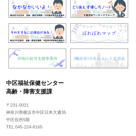
中区福祉保健センター
高齢・障害支援課
〒231-0021
神奈川県横浜市中区日本大通35
中区役所5階
TEL:045-224-8165