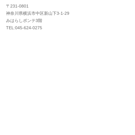
〒231-0801
神奈川県横浜市中区新山下3-1-29
みはらしポンテ3階
TEL:045-624-0275