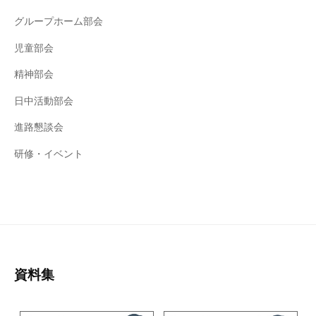
グループホーム部会
児童部会
精神部会
日中活動部会
進路懇談会
研修・イベント
資料集