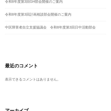
令和8年度第3回GH部会開催のご案内
令和8年度第3回計画相談部会開催のご案内
中区障害者自立支援協議会 令和8年度第3回日中活動部会
最近のコメント
表示できるコメントはありません。
アーカイブ