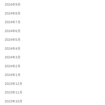
2024年9月
2024年8月
2024年7月
2024年6月
2024年5月
2024年4月
2024年3月
2024年2月
2024年1月
2023年12月
2023年11月
2023年10月