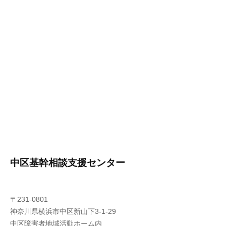
中区基幹相談支援センター
〒231-0801
神奈川県横浜市中区新山下3-1-29
中区障害者地域活動ホーム内