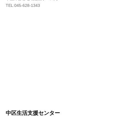
TEL:045-628-1343
中区生活支援センター