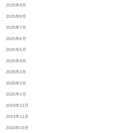
2025年9月
2025年8月
2025年7月
2025年6月
2025年5月
2025年4月
2025年3月
2025年2月
2025年1月
2024年12月
2024年11月
2024年10月