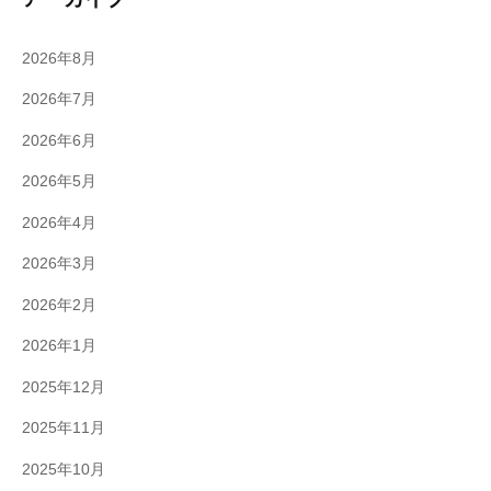
2026年8月
2026年7月
2026年6月
2026年5月
2026年4月
2026年3月
2026年2月
2026年1月
2025年12月
2025年11月
2025年10月