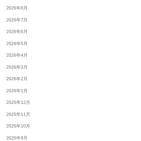
2026年8月
2026年7月
2026年6月
2026年5月
2026年4月
2026年3月
2026年2月
2026年1月
2025年12月
2025年11月
2025年10月
2025年9月