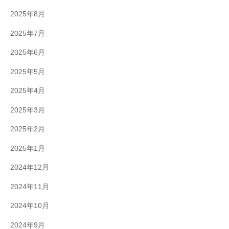
2025年8月
2025年7月
2025年6月
2025年5月
2025年4月
2025年3月
2025年2月
2025年1月
2024年12月
2024年11月
2024年10月
2024年9月