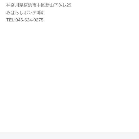
神奈川県横浜市中区新山下3-1-29
みはらしポンテ3階
TEL:045-624-0275