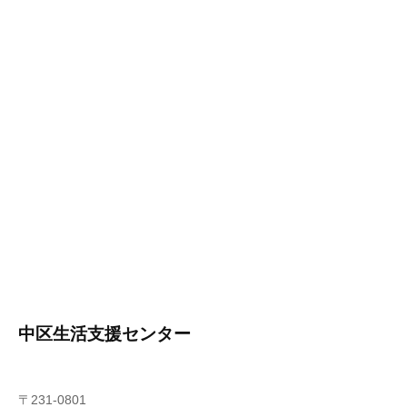
中区生活支援センター
〒231-0801