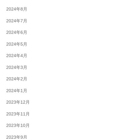
2024年8月
2024年7月
2024年6月
2024年5月
2024年4月
2024年3月
2024年2月
2024年1月
2023年12月
2023年11月
2023年10月
2023年9月