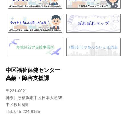
中区福祉保健センター
高齢・障害支援課
〒231-0021
神奈川県横浜市中区日本大通35
中区役所5階
TEL:045-224-8165