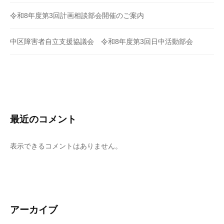
令和8年度第3回計画相談部会開催のご案内
中区障害者自立支援協議会 令和8年度第3回日中活動部会
最近のコメント
表示できるコメントはありません。
アーカイブ