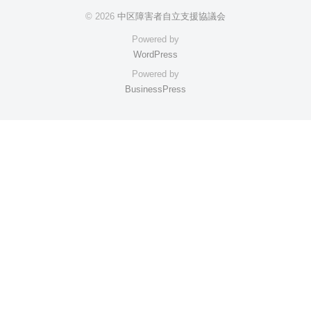
© 2026
中区障害者自立支援協議会
Powered by
WordPress
Powered by
BusinessPress