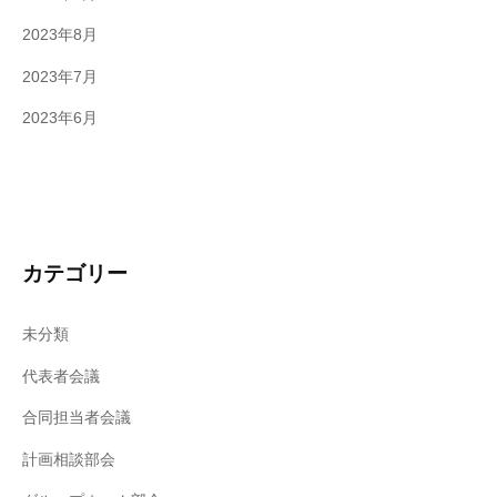
2023年8月
2023年7月
2023年6月
カテゴリー
未分類
代表者会議
合同担当者会議
計画相談部会