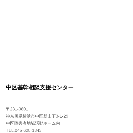
中区基幹相談支援センター
〒231-0801
神奈川県横浜市中区新山下3-1-29
中区障害者地域活動ホーム内
TEL:045-628-1343