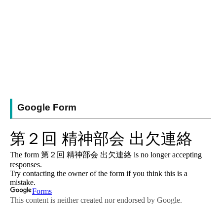
Google Form