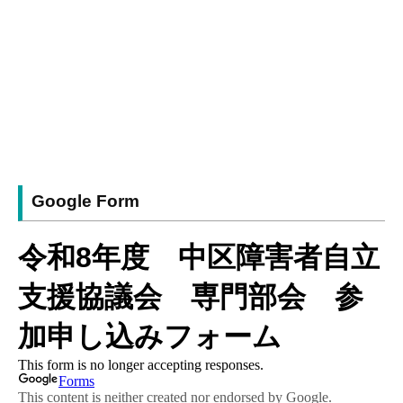
Google Form