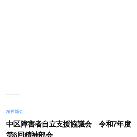
精神部会
中区障害者自立支援協議会 令和7年度
第6回精神部会