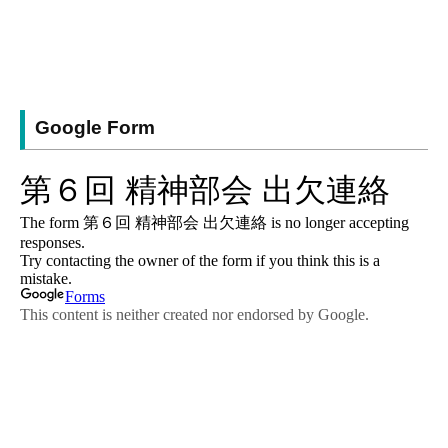
Google Form