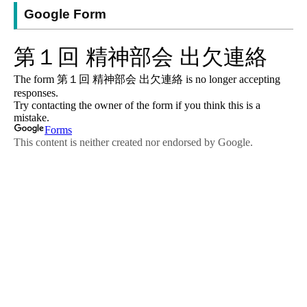
Google Form