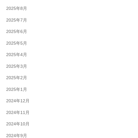
2025年8月
2025年7月
2025年6月
2025年5月
2025年4月
2025年3月
2025年2月
2025年1月
2024年12月
2024年11月
2024年10月
2024年9月