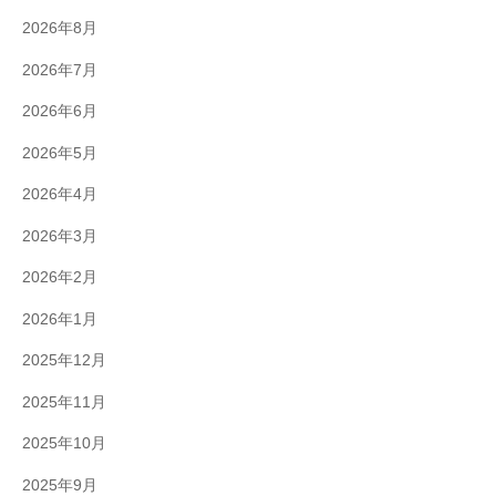
2026年8月
2026年7月
2026年6月
2026年5月
2026年4月
2026年3月
2026年2月
2026年1月
2025年12月
2025年11月
2025年10月
2025年9月