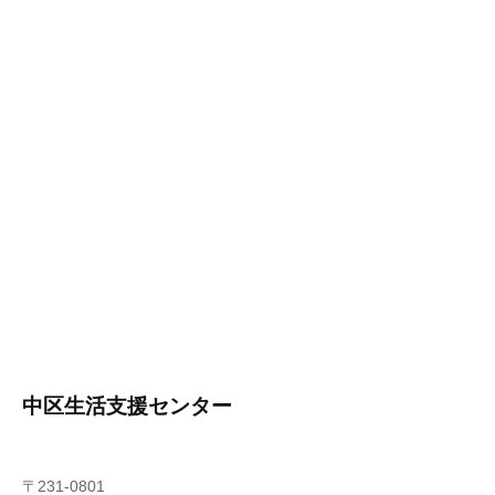
中区生活支援センター
〒231-0801