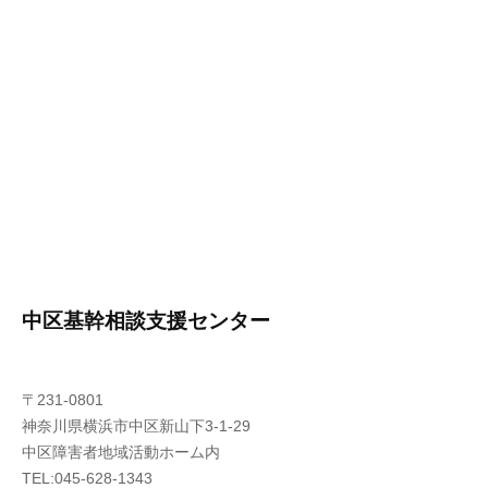
中区基幹相談支援センター
〒231-0801
神奈川県横浜市中区新山下3-1-29
中区障害者地域活動ホーム内
TEL:045-628-1343