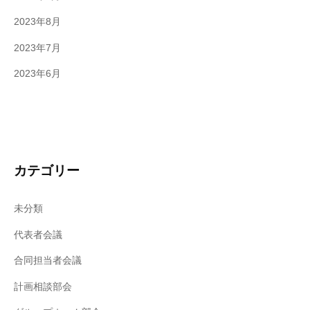
2023年8月
2023年7月
2023年6月
カテゴリー
未分類
代表者会議
合同担当者会議
計画相談部会