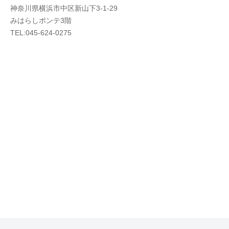
神奈川県横浜市中区新山下3-1-29
みはらしポンテ3階
TEL:045-624-0275