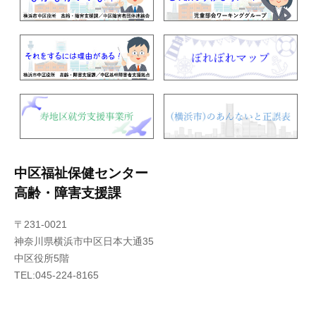
中区福祉保健センター
高齢・障害支援課
〒231-0021
神奈川県横浜市中区日本大通35
中区役所5階
TEL:045-224-8165