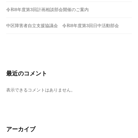
令和8年度第3回計画相談部会開催のご案内
中区障害者自立支援協議会 令和8年度第3回日中活動部会
最近のコメント
表示できるコメントはありません。
アーカイブ