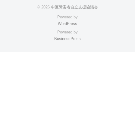
© 2026
中区障害者自立支援協議会
Powered by
WordPress
Powered by
BusinessPress