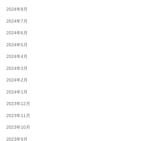
2024年8月
2024年7月
2024年6月
2024年5月
2024年4月
2024年3月
2024年2月
2024年1月
2023年12月
2023年11月
2023年10月
2023年9月