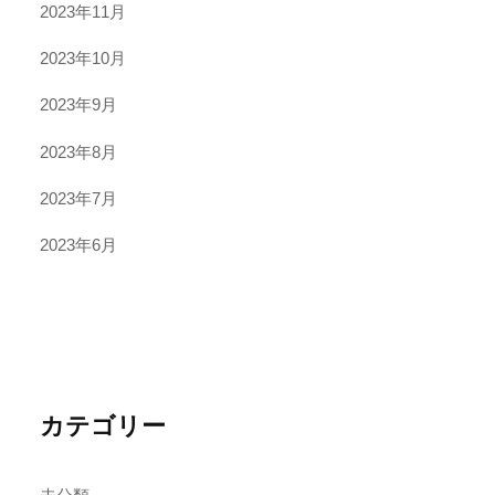
2023年11月
2023年10月
2023年9月
2023年8月
2023年7月
2023年6月
カテゴリー