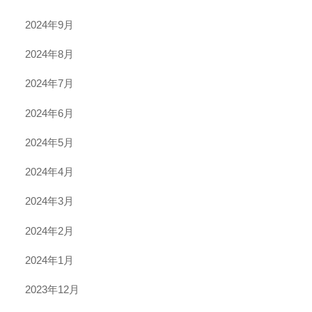
2024年9月
2024年8月
2024年7月
2024年6月
2024年5月
2024年4月
2024年3月
2024年2月
2024年1月
2023年12月