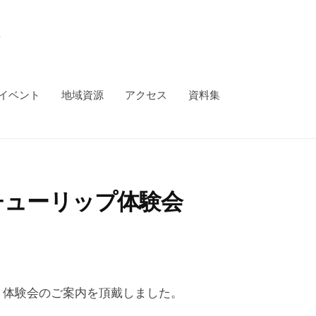
イベント
地域資源
アクセス
資料集
チューリップ体験会
り体験会のご案内を頂戴しました。