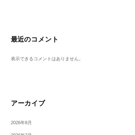
最近のコメント
表示できるコメントはありません。
アーカイブ
2026年8月