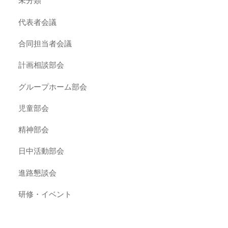
未分類
代表者会議
合同担当者会議
計画相談部会
グループホーム部会
児童部会
精神部会
日中活動部会
進路懇談会
研修・イベント