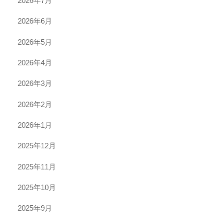
2026年7月
2026年6月
2026年5月
2026年4月
2026年3月
2026年2月
2026年1月
2025年12月
2025年11月
2025年10月
2025年9月