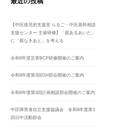
最近の投稿
【中区後見的支援室 らるご・中区基幹相談
支援センター 主催研修】「親あるあいだ」
に「親なきあと」を考える
令和8年度災害BCP研修開催のご案内
令和8年度第3回GH部会開催のご案内
令和8年度第3回計画相談部会開催のご案内
中区障害者自立支援協議会 令和8年度第3
回日中活動部会