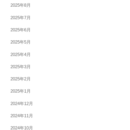
2025年8月
2025年7月
2025年6月
2025年5月
2025年4月
2025年3月
2025年2月
2025年1月
2024年12月
2024年11月
2024年10月