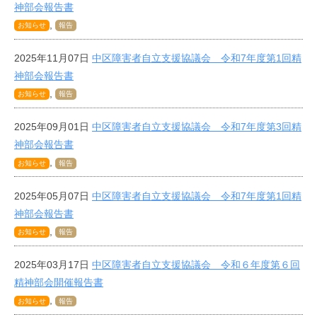
神部会報告書
,
お知らせ
報告
2025年11月07日
中区障害者自立支援協議会 令和7年度第1回精
神部会報告書
,
お知らせ
報告
2025年09月01日
中区障害者自立支援協議会 令和7年度第3回精
神部会報告書
,
お知らせ
報告
2025年05月07日
中区障害者自立支援協議会 令和7年度第1回精
神部会報告書
,
お知らせ
報告
2025年03月17日
中区障害者自立支援協議会 令和６年度第６回
精神部会開催報告書
,
お知らせ
報告