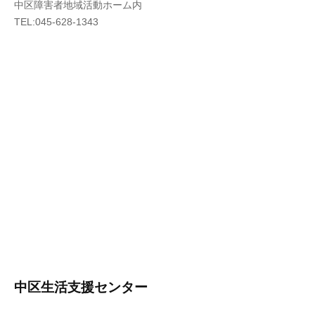
中区障害者地域活動ホーム内
TEL:045-628-1343
中区生活支援センター