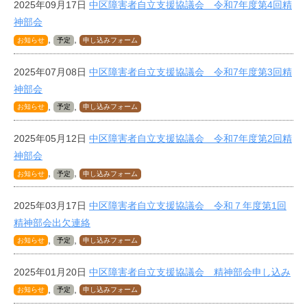
2025年09月17日
中区障害者自立支援協議会 令和7年度第4回精
神部会
,
,
お知らせ
予定
申し込みフォーム
2025年07月08日
中区障害者自立支援協議会 令和7年度第3回精
神部会
,
,
お知らせ
予定
申し込みフォーム
2025年05月12日
中区障害者自立支援協議会 令和7年度第2回精
神部会
,
,
お知らせ
予定
申し込みフォーム
2025年03月17日
中区障害者自立支援協議会 令和７年度第1回
精神部会出欠連絡
,
,
お知らせ
予定
申し込みフォーム
2025年01月20日
中区障害者自立支援協議会 精神部会申し込み
,
,
お知らせ
予定
申し込みフォーム