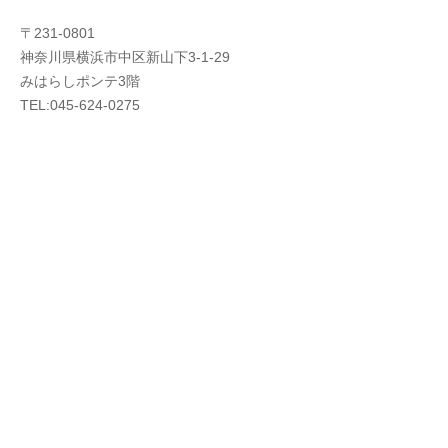
〒231-0801
神奈川県横浜市中区新山下3-1-29
みはらしポンテ3階
TEL:045-624-0275