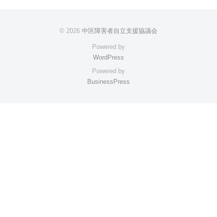
© 2026
中区障害者自立支援協議会
Powered by
WordPress
Powered by
BusinessPress