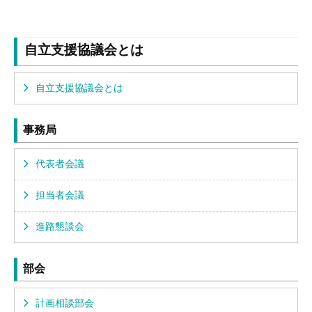
自立支援協議会とは
自立支援協議会とは
事務局
代表者会議
担当者会議
進路懇談会
部会
計画相談部会