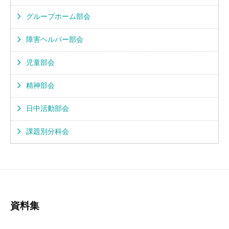
グループホーム部会
障害ヘルパー部会
児童部会
精神部会
日中活動部会
課題別分科会
資料集