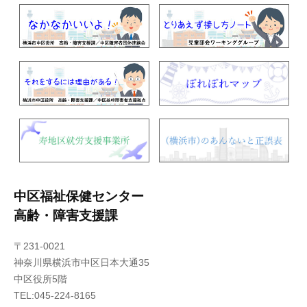
中区福祉保健センター
高齢・障害支援課
〒231-0021
神奈川県横浜市中区日本大通35
中区役所5階
TEL:045-224-8165