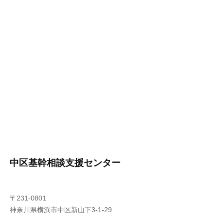
中区基幹相談支援センター
〒231-0801
神奈川県横浜市中区新山下3-1-29