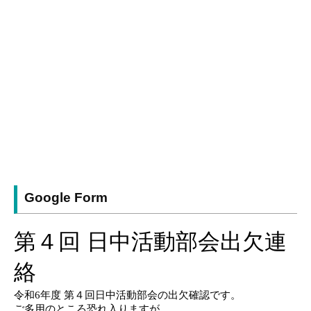
Google Form