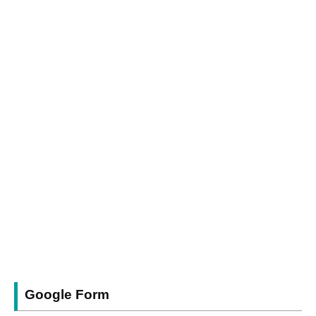
Google Form