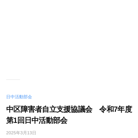
日中活動部会
中区障害者自立支援協議会 令和7年度
第1回日中活動部会
2025年3月13日
b