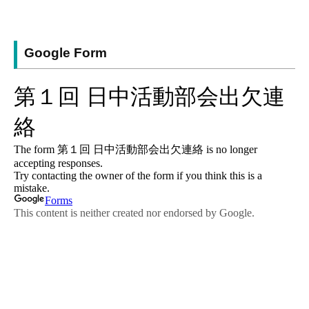
Google Form